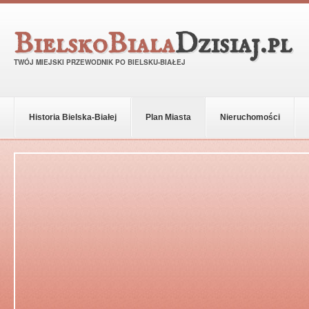
BielskoBiala
Dzisiaj.pl
TWÓJ MIEJSKI PRZEWODNIK PO BIELSKU-BIAŁEJ
Historia Bielska-Białej
Plan Miasta
Nieruchomości